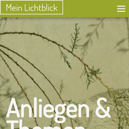
Mein Lichtblick
Anliegen &