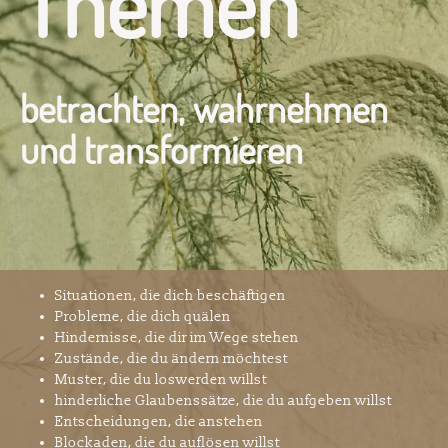
Themen
betrachten, wahrnehmen
und transformieren
Situationen, die dich beschäftigen
Probleme, die dich quälen
Hindernisse, die dir im Wege stehen
Zustände, die du ändern möchtest
Muster, die du loswerden willst
hinderliche Glaubenssätze, die du aufgeben willst
Entscheidungen, die anstehen
Blockaden, die du auflösen willst